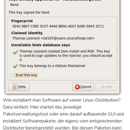
Wie installiert man Software auf seiner Linux-Distribution?
Ganz einfach: Man startet das jeweilige
Paketverwaltungstool oder eine darauf aufbauende GUI und
installiert Softwarepakete, die eigens vom entsprechenden
Distributor bereitgestellt wurden. Bei diesen Paketen kann