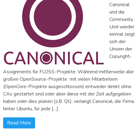
Canonical
und die
Community.
Und wieder
einmal zeigt
sich der
Unsinn der
Copyright-
Assignments für FLOSS-Projekte. Während mittlerweile alle
großen OpenSource-Projekte mit vielen Mitarbeitern
(OpenCore-Projekte ausgeschlossen) entweder direkt ohne
CAs gestartet sind oder aber diese mit der Zeit aufgegeben
haben oder dies planen (z.B. Qt), verlangt Canonical, die Firma
hinter Ubuntu, für jede […]
Read More