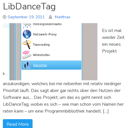
LibDanceTag
September 19, 2011
Matthias
Es ist mal
wieder Zeit
ein neues
Projekt
anzukündigen, welches bei mir nebenher mit relativ niedriger
Priorität läuft. Das sagt aber gar nichts über den Nutzen der
Software aus… Das Projekt, um das es geht nennt sich
LibDanceTag, wobei es sich – wie man schon vom Namen her
raten kann – um eine Programmbibliothek handelt. […]
Read More