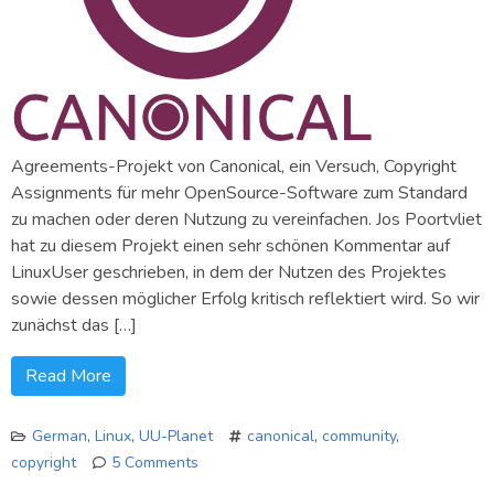
Agreements-Projekt von Canonical, ein Versuch, Copyright
Assignments für mehr OpenSource-Software zum Standard
zu machen oder deren Nutzung zu vereinfachen. Jos Poortvliet
hat zu diesem Projekt einen sehr schönen Kommentar auf
LinuxUser geschrieben, in dem der Nutzen des Projektes
sowie dessen möglicher Erfolg kritisch reflektiert wird. So wir
zunächst das […]
Read More
German
,
Linux
,
UU-Planet
canonical
,
community
,
copyright
5 Comments
on