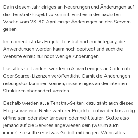
Da in diesem Jahr einiges an Neuerungen und Änderungen auf
das Tenstral-Projekt zu kommt, wird es in der nächsten
Woche vom 28-30 April einige Änderungen an den Servern
geben.
Im moment ist das Projekt Tenstral noch mehr legacy, die
Anwendungen werden kaum noch gepflegt und auch die
Website erhält nur noch wenige Änderungen.
Das alles soll anders werden, u.A. wird einiges an Code unter
OpenSource-Lizenzen veröffentlicht. Damit die Änderungen
reibungslos kommen können, muss einiges an der internen
Strukturen abgeändert werden.
Deshalb werden
alle
Tenstral-Seiten, dazu zählt auch dieses
Blog sowie eine Reihe weiterer Projekte, entweder kurzzeitig
offline sein oder aber langsam oder nicht laufen. Sollte also
jemand auf die Services angewiesen sein (warum auch
immer), so sollte er etwas Gedult mitbringen. Wenn alles