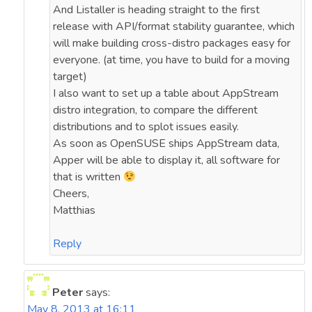
And Listaller is heading straight to the first
release with API/format stability guarantee, which
will make building cross-distro packages easy for
everyone. (at time, you have to build for a moving
target)
I also want to set up a table about AppStream
distro integration, to compare the different
distributions and to splot issues easily.
As soon as OpenSUSE ships AppStream data,
Apper will be able to display it, all software for
that is written
Cheers,
Matthias
Reply
Peter
says:
May 8, 2013 at 16:11