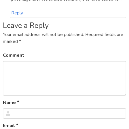
Reply
Leave a Reply
Your email address will not be published.
Required fields are
marked
*
Comment
Name
*
Email
*