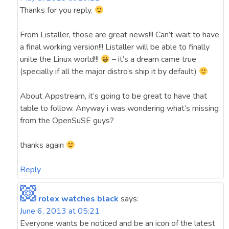
Thanks for you reply.
From Listaller, those are great news!!! Can’t wait to have
a final working version!!! Listaller will be able to finally
unite the Linux world!!!
– it’s a dream came true
(specially if all the major distro’s ship it by default)
About Appstream, it’s going to be great to have that
table to follow. Anyway i was wondering what’s missing
from the OpenSuSE guys?
thanks again
Reply
rolex watches black
says:
June 6, 2013 at 05:21
Everyone wants be noticed and be an icon of the latest