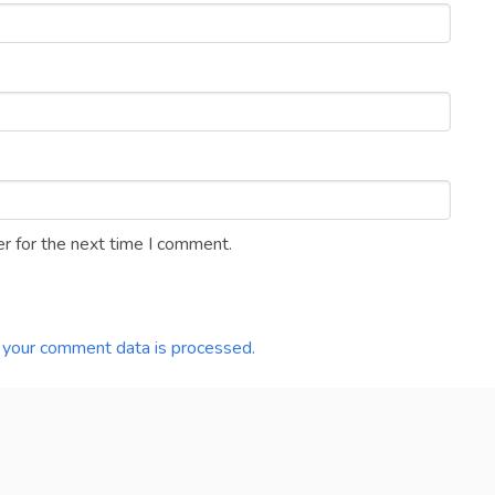
r for the next time I comment.
your comment data is processed.