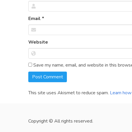
Email
*
Website
Save my name, email, and website in this browse
This site uses Akismet to reduce spam.
Learn how 
Copyright © All rights reserved.