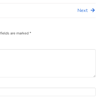
Next
 fields are marked
*