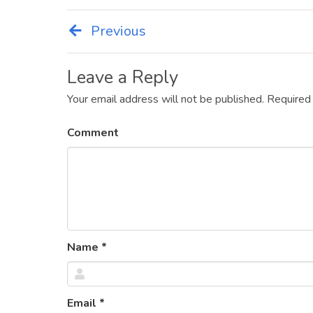
Previous
Post
navigation
Leave a Reply
Your email address will not be published.
Required
Comment
Name
*
Email
*