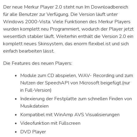
Der neue Merkur Player 2.0 steht nun Im Downloadbereich
für alle Benutzer zur Verfügung. Die Version läuft unter
Windows 2000-Vista. Viele Funktionen des Merkur Players
wurden komplett neu Programmiert, wodurch der Player jetzt
wesentlich stabiler läuft. Weiterhin enthält die Version 2.0 ein
komplett neues Skinsystem, das enorm flexibel ist und sich
einfach bearbeiten lässt.
Die Features des neuen Players:
Module zum CD abspielen, WAV- Recording und zum
Nutzen der SpeechAPI von Microsoft beigefügt.(nur
in Full-Version)
Indexierung der Festplatte zum schnellen Finden von
Musikdateien
Kompatibel mit WinAmp AVS Visualisierungen
Videofunktion mit Fullscreen
DVD Player