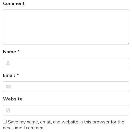
Comment
Name
*
Email
*
Website
Save my name, email, and website in this browser for the
next time I comment.